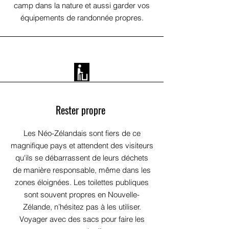
camp dans la nature et aussi garder vos
équipements de randonnée propres.
Rester propre
Les Néo-Zélandais sont fiers de ce
magnifique pays et attendent des visiteurs
qu'ils se débarrassent de leurs déchets
de manière responsable, même dans les
zones éloignées. Les toilettes publiques
sont souvent propres en Nouvelle-
Zélande, n’hésitez pas à les utiliser.
Voyager avec des sacs pour faire les