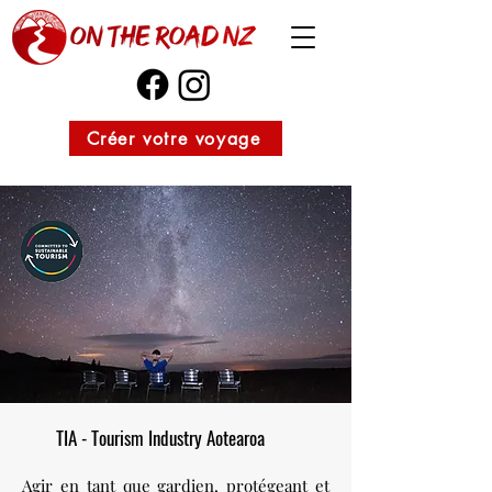
Créer votre voyage
TIA - Tourism Industry Aotearoa
Agir en tant que gardien, protégeant et