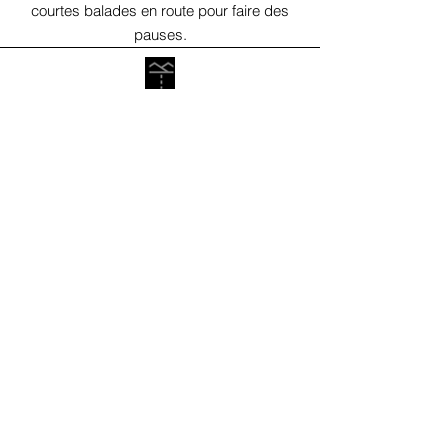
courtes balades en route pour faire des
pauses.