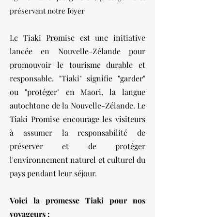
préservant notre foyer
Le Tiaki Promise est une initiative
lancée en Nouvelle-Zélande pour
promouvoir le tourisme durable et
responsable. "Tiaki" signifie "garder"
ou "protéger" en Maori, la langue
autochtone de la Nouvelle-Zélande. Le
Tiaki Promise encourage les visiteurs
à assumer la responsabilité de
préserver et de protéger
l'environnement naturel et culturel du
pays pendant leur séjour.
Voici la promesse Tiaki pour nos
voyageurs :