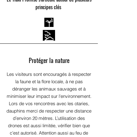
principes clés
Protéger la nature
Les visiteurs sont encouragés à respecter
la faune et la flore locale, à ne pas
déranger les animaux sauvages et à
minimiser leur impact sur l'environnement.
Lors de vos rencontres avec les otaries,
dauphins merci de respecter une distance
d’environ 20 mètres. L’utilisation des
drones est aussi limitée, vérifier bien que
c’est autorisé. Attention aussi au feu de