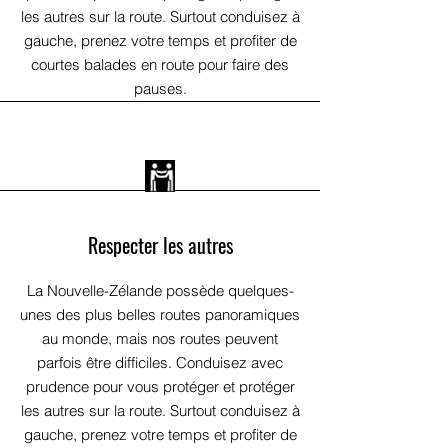
les autres sur la route. Surtout conduisez à
gauche, prenez votre temps et profiter de
courtes balades en route pour faire des
pauses.
Respecter les autres
La Nouvelle-Zélande possède quelques-
unes des plus belles routes panoramiques
au monde, mais nos routes peuvent
parfois être difficiles. Conduisez avec
prudence pour vous protéger et protéger
les autres sur la route. Surtout conduisez à
gauche, prenez votre temps et profiter de