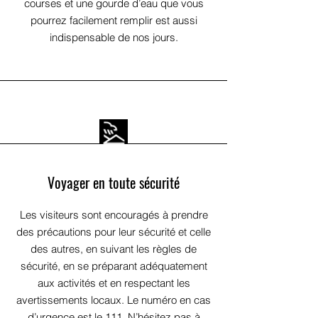
courses et une gourde d’eau que vous
pourrez facilement remplir est aussi
indispensable de nos jours.
Voyager en toute sécurité
Les visiteurs sont encouragés à prendre
des précautions pour leur sécurité et celle
des autres, en suivant les règles de
sécurité, en se préparant adéquatement
aux activités et en respectant les
avertissements locaux. Le numéro en cas
d’urgence est le 111. N’hésitez pas à