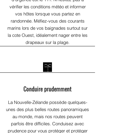
vérifier les conditions météo et informer
vos hôtes lorsque vous partez en
randonnée. Méfiez-vous des courants
marins lors de vos baignades surtout sur
la cote Ouest, idéalement nager entre les
drapeaux sur la plage.
Conduire prudemment
La Nouvelle-Zélande possède quelques-
unes des plus belles routes panoramiques
au monde, mais nos routes peuvent
parfois être difficiles. Conduisez avec
prudence pour vous protéger et protéger