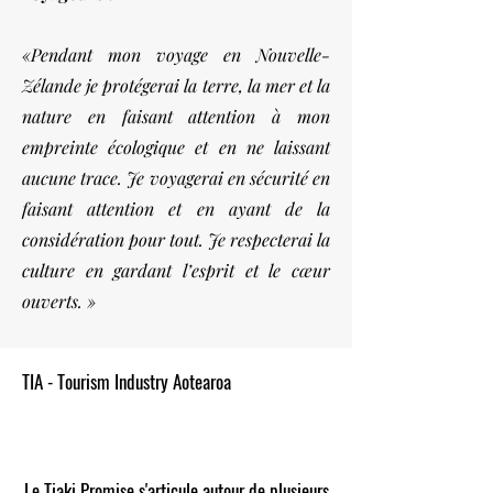
«Pendant mon voyage en Nouvelle-
Zélande je protégerai la terre, la mer et la
nature en faisant attention à mon
empreinte écologique et en ne laissant
aucune trace. Je voyagerai en sécurité en
faisant attention et en ayant de la
considération pour tout. Je respecterai la
culture en gardant l’esprit et le cœur
ouverts. »
TIA - Tourism Industry Aotearoa
Le Tiaki Promise s'articule autour de plusieurs