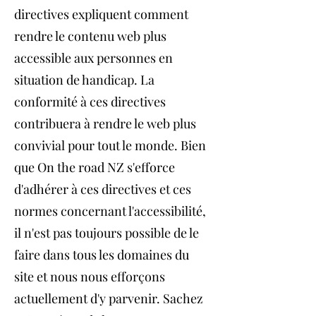
directives expliquent comment
rendre le contenu web plus
accessible aux personnes en
situation de handicap. La
conformité à ces directives
contribuera à rendre le web plus
convivial pour tout le monde. Bien
que On the road NZ s'efforce
d'adhérer à ces directives et ces
normes concernant l'accessibilité,
il n'est pas toujours possible de le
faire dans tous les domaines du
site et nous nous efforçons
actuellement d'y parvenir. Sachez