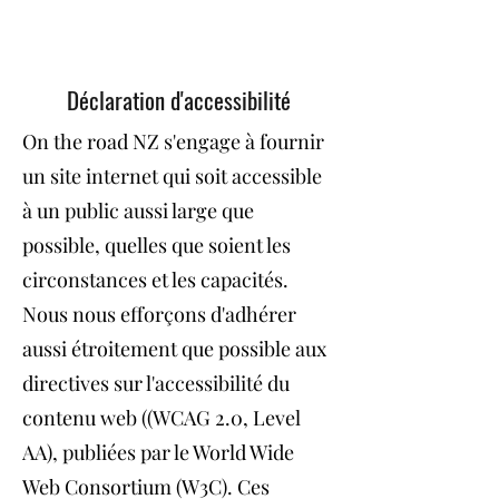
Déclaration d'accessibilité
On the road NZ s'engage à fournir
un site internet qui soit accessible
à un public aussi large que
possible, quelles que soient les
circonstances et les capacités.
Nous nous efforçons d'adhérer
aussi étroitement que possible aux
directives sur l'accessibilité du
contenu web ((WCAG 2.0, Level
AA), publiées par le World Wide
Web Consortium (W3C). Ces