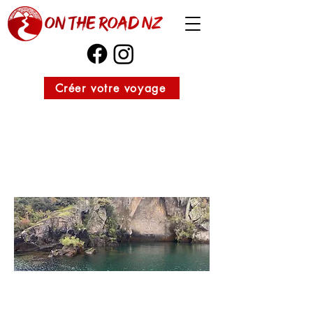
Créer votre voyage