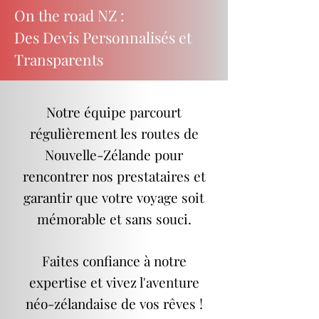
On the road NZ :
Des Devis Personnalisés et
Transparents
Notre équipe parcourt
régulièrement les routes de
Nouvelle-Zélande pour
rencontrer nos prestataires et
garantir que votre voyage soit
mémorable et sans souci.
Faites confiance à notre
expertise et vivez l'aventure
néo-zélandaise de vos rêves !