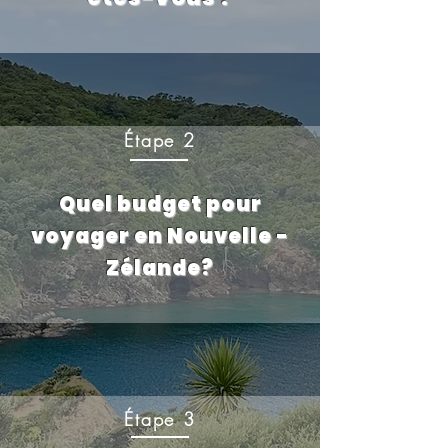
Étape 2
Quel budget pour
voyager en Nouvelle -
Zélande?
Étape 3