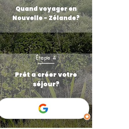
Quand voyager en
Nouvelle - Zélande?
Étape 4
Prêt a créer votre
séjour?